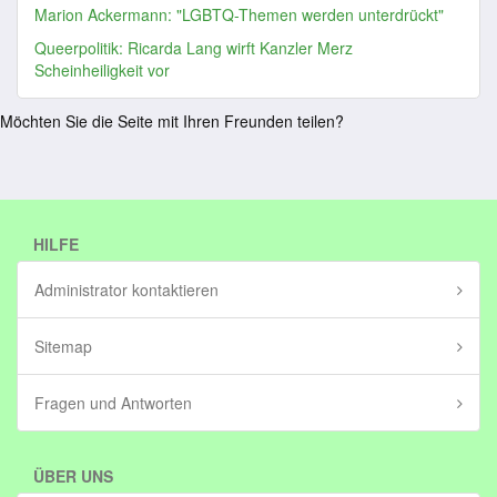
Marion Ackermann: "LGBTQ-Themen werden unterdrückt"
Queerpolitik: Ricarda Lang wirft Kanzler Merz
Scheinheiligkeit vor
Möchten Sie die Seite mit Ihren Freunden teilen?
HILFE
Administrator kontaktieren
Sitemap
Fragen und Antworten
ÜBER UNS