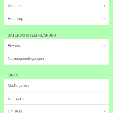
Über uns
Horoskop
DATENSCHUTZERKLÄRUNG
Privates
Nutzungsbedingungen
LINKS
Media gallery
Umfragen
Gift store