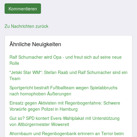
Zu Nachrichten zurück
Ähnliche Neuigkeiten
Ralf Schumacher wird Opa - und freut sich auf seine neue
Rolle
"Jetski Star WM": Stefan Raab und Ralf Schumacher sind ein
Team
Sportgericht bestraft Fußballteam wegen Spielabbruchs
nach homophoben Äußerungen
Einsatz gegen Aktivisten mit Regenbogenfahne: Schwere
Vorwürfe gegen Polizei in Hamburg
Gut so? SPD kontert Evers-Wahlplakat mit Unterstützung
von Altbürgermeister Wowereit
Ahornbaum und Regenbogenbank erinnern an Terror beim