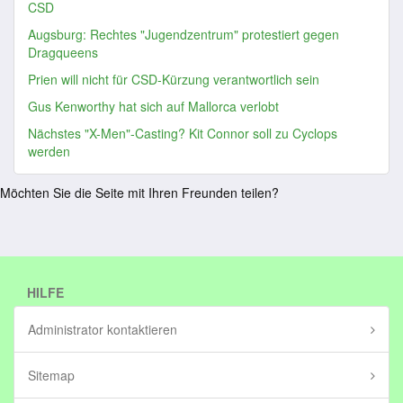
CSD
Augsburg: Rechtes "Jugendzentrum" protestiert gegen
Dragqueens
Prien will nicht für CSD-Kürzung verantwortlich sein
Gus Kenworthy hat sich auf Mallorca verlobt
Nächstes "X-Men"-Casting? Kit Connor soll zu Cyclops
werden
Möchten Sie die Seite mit Ihren Freunden teilen?
HILFE
Administrator kontaktieren
Sitemap