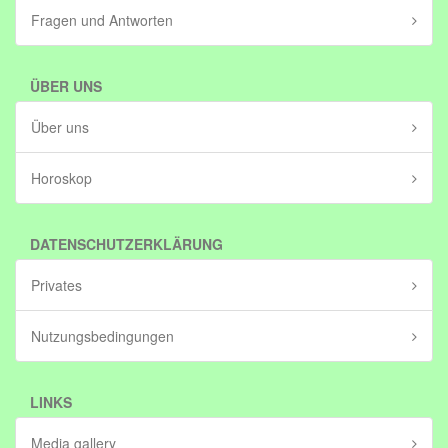
Fragen und Antworten
ÜBER UNS
Über uns
Horoskop
DATENSCHUTZERKLÄRUNG
Privates
Nutzungsbedingungen
LINKS
Media gallery