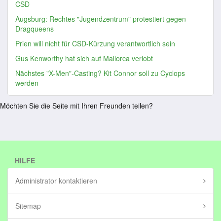
CSD
Augsburg: Rechtes "Jugendzentrum" protestiert gegen
Dragqueens
Prien will nicht für CSD-Kürzung verantwortlich sein
Gus Kenworthy hat sich auf Mallorca verlobt
Nächstes "X-Men"-Casting? Kit Connor soll zu Cyclops
werden
Möchten Sie die Seite mit Ihren Freunden teilen?
HILFE
Administrator kontaktieren
Sitemap