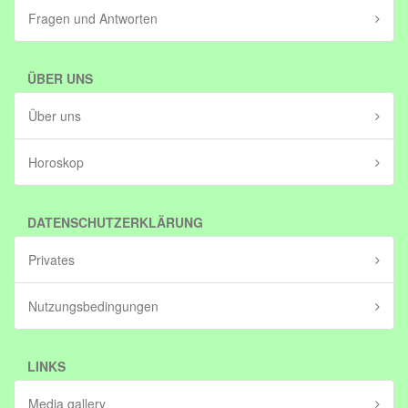
Fragen und Antworten
ÜBER UNS
Über uns
Horoskop
DATENSCHUTZERKLÄRUNG
Privates
Nutzungsbedingungen
LINKS
Media gallery