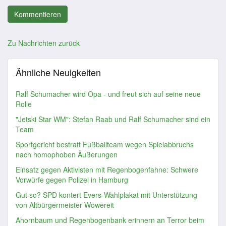
Zu Nachrichten zurück
Ähnliche Neuigkeiten
Ralf Schumacher wird Opa - und freut sich auf seine neue
Rolle
"Jetski Star WM": Stefan Raab und Ralf Schumacher sind ein
Team
Sportgericht bestraft Fußballteam wegen Spielabbruchs
nach homophoben Äußerungen
Einsatz gegen Aktivisten mit Regenbogenfahne: Schwere
Vorwürfe gegen Polizei in Hamburg
Gut so? SPD kontert Evers-Wahlplakat mit Unterstützung
von Altbürgermeister Wowereit
Ahornbaum und Regenbogenbank erinnern an Terror beim