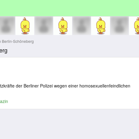
 Berlin-Schöneberg
erg
zkräfte der Berliner Polizei wegen einer homosexuellenfeindlichen
azin