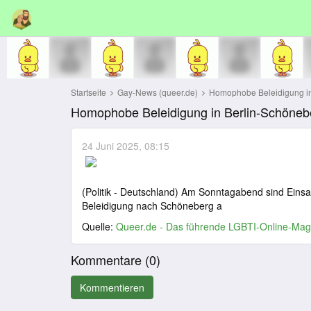
Startseite
Gay-News (queer.de)
Homophobe Beleidigung in
Homophobe Beleidigung in Berlin-Schöneb
24 Juni 2025, 08:15
(Politik - Deutschland) Am Sonntagabend sind Einsat
Beleidigung nach Schöneberg a
Quelle:
Queer.de - Das führende LGBTI-Online-Mag
Kommentare (
0
)