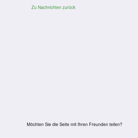
Zu Nachrichten zurück
Möchten Sie die Seite mit Ihren Freunden teilen?