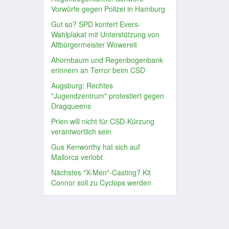
Vorwürfe gegen Polizei in Hamburg
Gut so? SPD kontert Evers-
Wahlplakat mit Unterstützung von
Altbürgermeister Wowereit
Ahornbaum und Regenbogenbank
erinnern an Terror beim CSD
Augsburg: Rechtes
"Jugendzentrum" protestiert gegen
Dragqueens
Prien will nicht für CSD-Kürzung
verantwortlich sein
Gus Kenworthy hat sich auf
Mallorca verlobt
Nächstes "X-Men"-Casting? Kit
Connor soll zu Cyclops werden