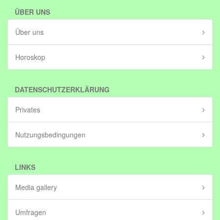
ÜBER UNS
Über uns
Horoskop
DATENSCHUTZERKLÄRUNG
Privates
Nutzungsbedingungen
LINKS
Media gallery
Umfragen