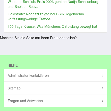
Waltraud-Schiffels-Preis 2026 geht an Nadja Schallenberg
und Saeleen Bouvar
Geldstrafe: Neonazi zeigte bei CSD-Gegendemo
verfassungswidrige Tattoos
100 Tage Krause: Was Münchens OB bislang bewegt hat
Möchten Sie die Seite mit Ihren Freunden teilen?
HILFE
Administrator kontaktieren
Sitemap
Fragen und Antworten