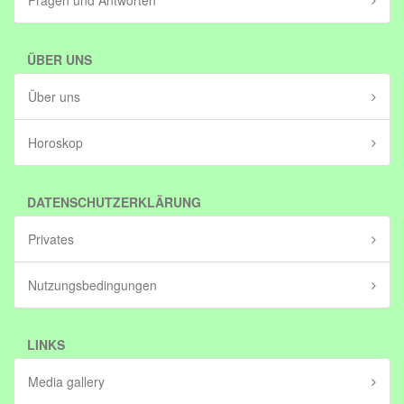
Fragen und Antworten
ÜBER UNS
Über uns
Horoskop
DATENSCHUTZERKLÄRUNG
Privates
Nutzungsbedingungen
LINKS
Media gallery