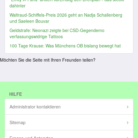
dahinter
Waltraud-Schiffels-Preis 2026 geht an Nadja Schallenberg
und Saeleen Bouvar
Geldstrafe: Neonazi zeigte bei CSD-Gegendemo
verfassungswidrige Tattoos
100 Tage Krause: Was Münchens OB bislang bewegt hat
Möchten Sie die Seite mit Ihren Freunden teilen?
HILFE
Administrator kontaktieren
Sitemap