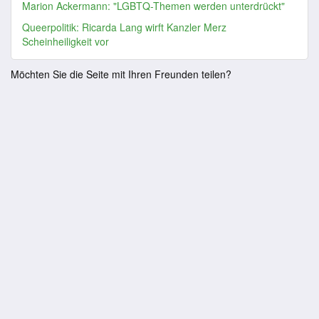
Marion Ackermann: "LGBTQ-Themen werden unterdrückt"
Queerpolitik: Ricarda Lang wirft Kanzler Merz
Scheinheiligkeit vor
Möchten Sie die Seite mit Ihren Freunden teilen?