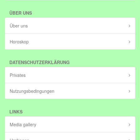
ÜBER UNS
Über uns
Horoskop
DATENSCHUTZERKLÄRUNG
Privates
Nutzungsbedingungen
LINKS
Media gallery