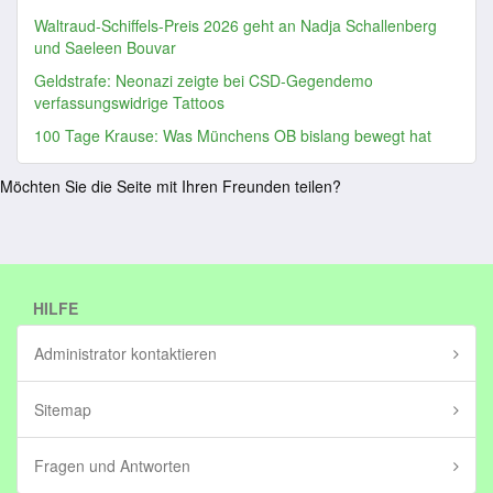
Waltraud-Schiffels-Preis 2026 geht an Nadja Schallenberg
und Saeleen Bouvar
Geldstrafe: Neonazi zeigte bei CSD-Gegendemo
verfassungswidrige Tattoos
100 Tage Krause: Was Münchens OB bislang bewegt hat
Möchten Sie die Seite mit Ihren Freunden teilen?
HILFE
Administrator kontaktieren
Sitemap
Fragen und Antworten