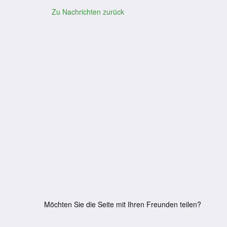
Zu Nachrichten zurück
Möchten Sie die Seite mit Ihren Freunden teilen?