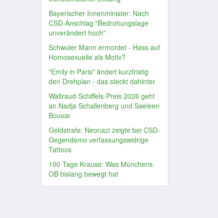
Bayerischer Innenminister: Nach
CSD-Anschlag "Bedrohungslage
unverändert hoch"
Schwuler Mann ermordet - Hass auf
Homosexuelle als Motiv?
"Emily in Paris" ändert kurzfristig
den Drehplan - das steckt dahinter
Waltraud-Schiffels-Preis 2026 geht
an Nadja Schallenberg und Saeleen
Bouvar
Geldstrafe: Neonazi zeigte bei CSD-
Gegendemo verfassungswidrige
Tattoos
100 Tage Krause: Was Münchens
OB bislang bewegt hat