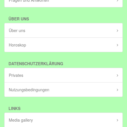
Fragen und Antworten
ÜBER UNS
Über uns
Horoskop
DATENSCHUTZERKLÄRUNG
Privates
Nutzungsbedingungen
LINKS
Media gallery