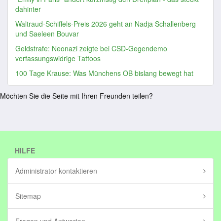
dahinter
Waltraud-Schiffels-Preis 2026 geht an Nadja Schallenberg
und Saeleen Bouvar
Geldstrafe: Neonazi zeigte bei CSD-Gegendemo
verfassungswidrige Tattoos
100 Tage Krause: Was Münchens OB bislang bewegt hat
Möchten Sie die Seite mit Ihren Freunden teilen?
HILFE
Administrator kontaktieren
Sitemap