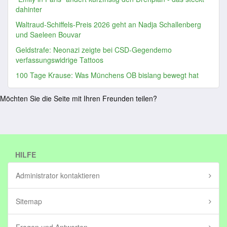
dahinter
Waltraud-Schiffels-Preis 2026 geht an Nadja Schallenberg
und Saeleen Bouvar
Geldstrafe: Neonazi zeigte bei CSD-Gegendemo
verfassungswidrige Tattoos
100 Tage Krause: Was Münchens OB bislang bewegt hat
Möchten Sie die Seite mit Ihren Freunden teilen?
HILFE
Administrator kontaktieren
Sitemap