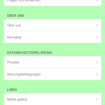
Fragen und Antworten
ÜBER UNS
Über uns
Horoskop
DATENSCHUTZERKLÄRUNG
Privates
Nutzungsbedingungen
LINKS
Media gallery