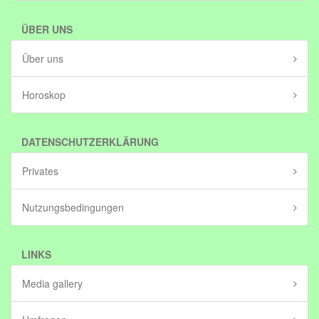
ÜBER UNS
Über uns
Horoskop
DATENSCHUTZERKLÄRUNG
Privates
Nutzungsbedingungen
LINKS
Media gallery