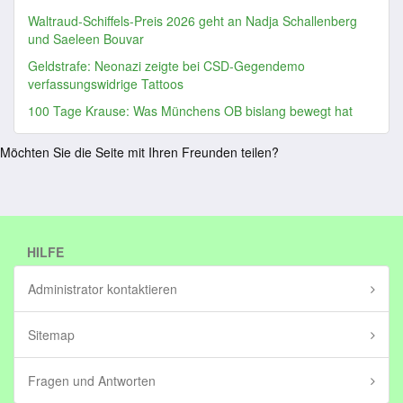
Waltraud-Schiffels-Preis 2026 geht an Nadja Schallenberg
und Saeleen Bouvar
Geldstrafe: Neonazi zeigte bei CSD-Gegendemo
verfassungswidrige Tattoos
100 Tage Krause: Was Münchens OB bislang bewegt hat
Möchten Sie die Seite mit Ihren Freunden teilen?
HILFE
Administrator kontaktieren
Sitemap
Fragen und Antworten