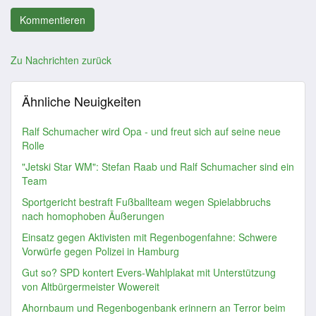
Zu Nachrichten zurück
Ähnliche Neuigkeiten
Ralf Schumacher wird Opa - und freut sich auf seine neue
Rolle
"Jetski Star WM": Stefan Raab und Ralf Schumacher sind ein
Team
Sportgericht bestraft Fußballteam wegen Spielabbruchs
nach homophoben Äußerungen
Einsatz gegen Aktivisten mit Regenbogenfahne: Schwere
Vorwürfe gegen Polizei in Hamburg
Gut so? SPD kontert Evers-Wahlplakat mit Unterstützung
von Altbürgermeister Wowereit
Ahornbaum und Regenbogenbank erinnern an Terror beim