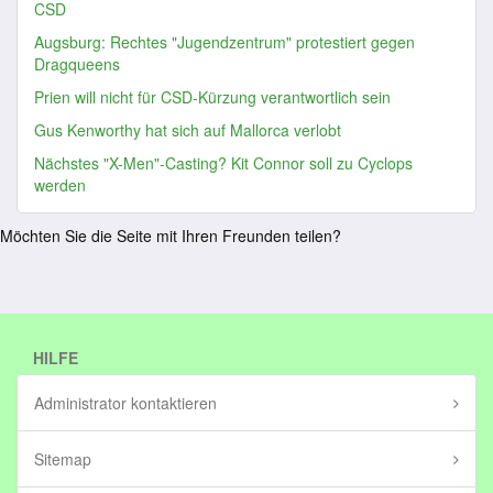
CSD
Augsburg: Rechtes "Jugendzentrum" protestiert gegen
Dragqueens
Prien will nicht für CSD-Kürzung verantwortlich sein
Gus Kenworthy hat sich auf Mallorca verlobt
Nächstes "X-Men"-Casting? Kit Connor soll zu Cyclops
werden
Möchten Sie die Seite mit Ihren Freunden teilen?
HILFE
Administrator kontaktieren
Sitemap