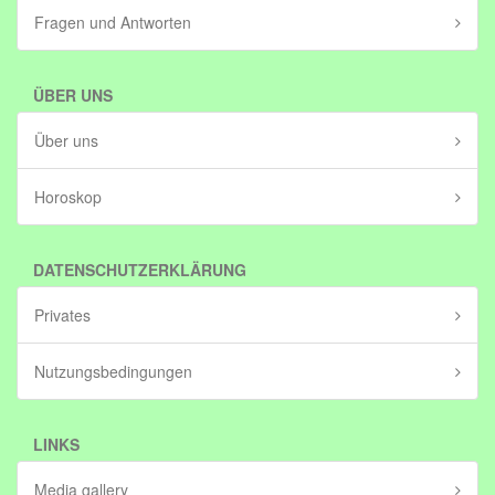
Fragen und Antworten
ÜBER UNS
Über uns
Horoskop
DATENSCHUTZERKLÄRUNG
Privates
Nutzungsbedingungen
LINKS
Media gallery