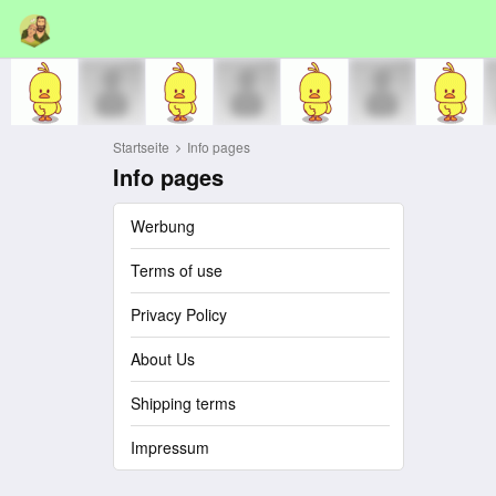
Startseite
Info pages
Info pages
Werbung
Terms of use
Privacy Policy
About Us
Shipping terms
Impressum