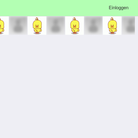
Einloggen