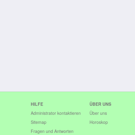
HILFE
ÜBER UNS
Administrator kontaktieren
Über uns
Sitemap
Horoskop
Fragen und Antworten