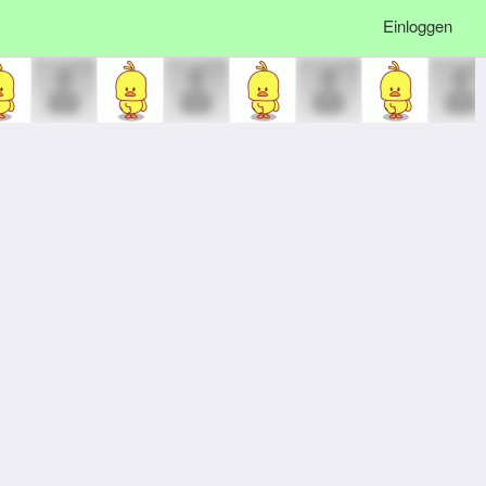
Einloggen