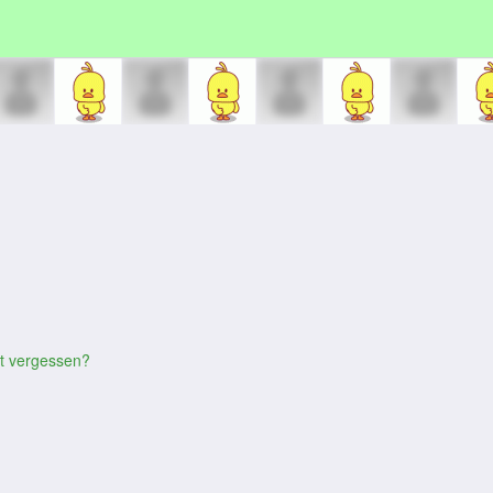
t vergessen?