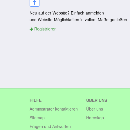
Neu auf der Website? Einfach anmelden
und Website-Möglichkeiten in vollem Maße genießen
Registrieren
HILFE
ÜBER UNS
Administrator kontaktieren
Über uns
Sitemap
Horoskop
Fragen und Antworten